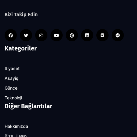
Bizi Takip Edin
Kategoriler
Siyaset
Asayiş
Güncel
Teknoloji
Diğer Bağlantılar
Hakkımızda
Bize Ulaşın