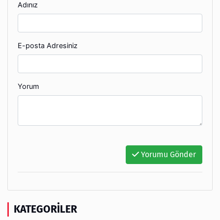
Adınız
E-posta Adresiniz
Yorum
Yorumu Gönder
KATEGORILER