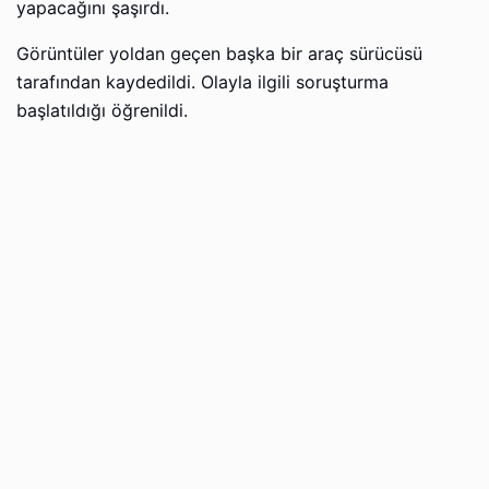
yapacağını şaşırdı.
Görüntüler yoldan geçen başka bir araç sürücüsü
tarafından kaydedildi. Olayla ilgili soruşturma
başlatıldığı öğrenildi.