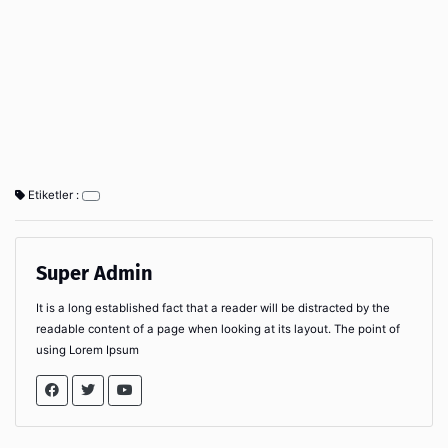
Etiketler :
Super Admin
It is a long established fact that a reader will be distracted by the
readable content of a page when looking at its layout. The point of
using Lorem Ipsum