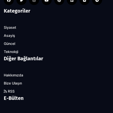
Kategoriler
Siyaset
Asayiş
Güncel
Teknoloji
Diğer Bağlantılar
Hakkımızda
Bize Ulaşın
RSS
E-Bülten