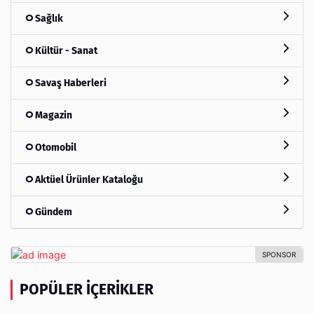
Sağlık
Kültür - Sanat
Savaş Haberleri
Magazin
Otomobil
Aktüel Ürünler Kataloğu
Gündem
POPÜLER İÇERIKLER