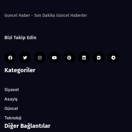
Guncel Haber - Son Dakika Güncel Haberler
Bizi Takip Edin
Kategoriler
Siyaset
Asayiş
Güncel
Teknoloji
Diğer Bağlantılar