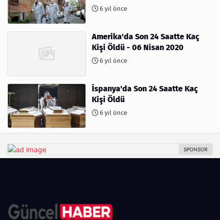
6 yıl önce
Amerika'da Son 24 Saatte Kaç
Kişi Öldü - 06 Nisan 2020
6 yıl önce
İspanya'da Son 24 Saatte Kaç
Kişi Öldü
6 yıl önce