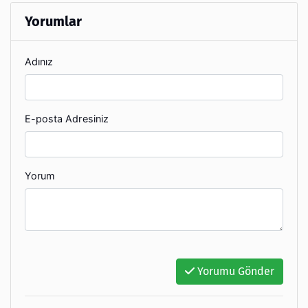
Yorumlar
Adınız
E-posta Adresiniz
Yorum
Yorumu Gönder