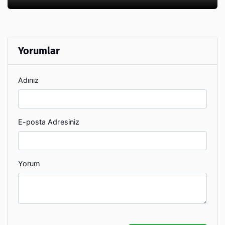
Yorumlar
Adınız
E-posta Adresiniz
Yorum