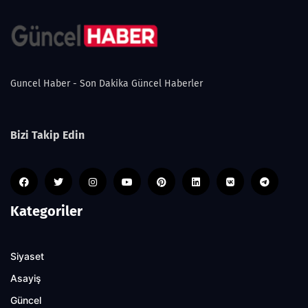
Guncel Haber - Son Dakika Güncel Haberler
Bizi Takip Edin
Kategoriler
Siyaset
Asayiş
Güncel