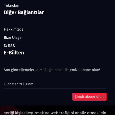
Teknoloji
Diğer Bağlantılar
Hakkımızda
Bize Ulaşın
RSS
E-Bülten
Son güncellemeleri almak için posta listemize abone olun!
Şimdi abone olun!
İçeriği kişiselleştirmek ve web trafiğini analiz etmek için