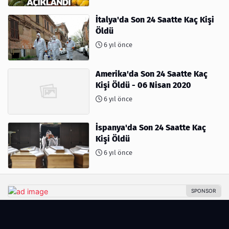
İtalya'da Son 24 Saatte Kaç Kişi
Öldü
6 yıl önce
Amerika'da Son 24 Saatte Kaç
Kişi Öldü - 06 Nisan 2020
6 yıl önce
İspanya'da Son 24 Saatte Kaç
Kişi Öldü
6 yıl önce