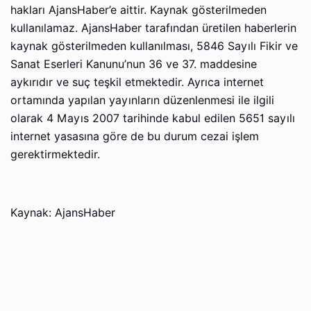
hakları AjansHaber’e aittir. Kaynak gösterilmeden
kullanılamaz. AjansHaber tarafından üretilen haberlerin
kaynak gösterilmeden kullanılması, 5846 Sayılı Fikir ve
Sanat Eserleri Kanunu’nun 36 ve 37. maddesine
aykırıdır ve suç teşkil etmektedir. Ayrıca internet
ortamında yapılan yayınların düzenlenmesi ile ilgili
olarak 4 Mayıs 2007 tarihinde kabul edilen 5651 sayılı
internet yasasına göre de bu durum cezai işlem
gerektirmektedir.
Kaynak: AjansHaber