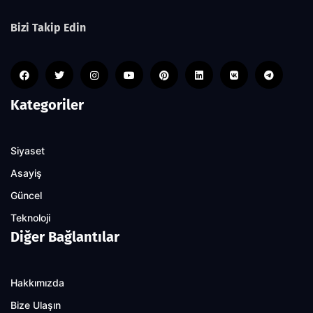
Bizi Takip Edin
Kategoriler
Siyaset
Asayiş
Güncel
Teknoloji
Diğer Bağlantılar
Hakkımızda
Bize Ulaşın