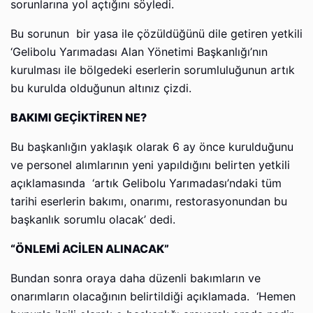
sorunlarına yol açtığını söyledi.
Bu sorunun bir yasa ile çözüldüğünü dile getiren yetkili
‘Gelibolu Yarımadası Alan Yönetimi Başkanlığı’nın
kurulması ile bölgedeki eserlerin sorumluluğunun artık
bu kurulda olduğunun altınız çizdi.
BAKIMI GEÇİKTİREN NE?
Bu başkanlığın yaklaşık olarak 6 ay önce kurulduğunu
ve personel alımlarının yeni yapıldığını belirten yetkili
açıklamasında ‘artık Gelibolu Yarımadası’ndaki tüm
tarihi eserlerin bakımı, onarımı, restorasyonundan bu
başkanlık sorumlu olacak’ dedi.
“ÖNLEMİ ACİLEN ALINACAK”
Bundan sonra oraya daha düzenli bakımların ve
onarımların olacağının belirtildiği açıklamada. ‘Hemen