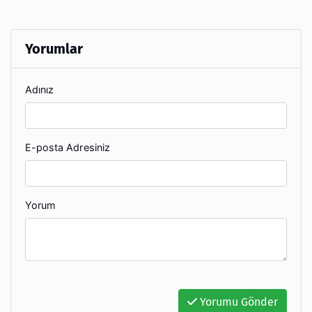
Yorumlar
Adınız
E-posta Adresiniz
Yorum
Yorumu Gönder