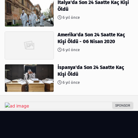
İtalya'da Son 24 Saatte Kaç Kişi
Öldü
6 yıl önce
Amerika'da Son 24 Saatte Kaç
Kişi Öldü - 06 Nisan 2020
6 yıl önce
İspanya'da Son 24 Saatte Kaç
Kişi Öldü
6 yıl önce