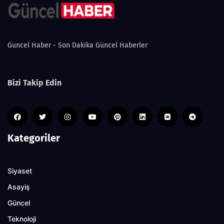
Guncel Haber - Son Dakika Güncel Haberler
Bizi Takip Edin
Kategoriler
Siyaset
Asayiş
Güncel
Teknoloji