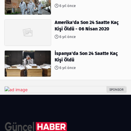
6 yıl önce
Amerika'da Son 24 Saatte Kaç
Kişi Öldü - 06 Nisan 2020
6 yıl önce
İspanya'da Son 24 Saatte Kaç
Kişi Öldü
6 yıl önce