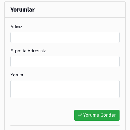
Yorumlar
Adınız
E-posta Adresiniz
Yorum
Yorumu Gönder