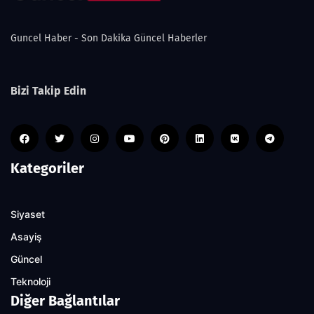
Guncel Haber - Son Dakika Güncel Haberler
Bizi Takip Edin
Kategoriler
Siyaset
Asayiş
Güncel
Teknoloji
Diğer Bağlantılar