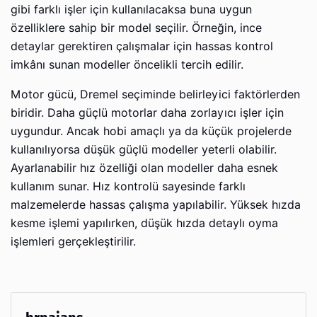
gibi farklı işler için kullanılacaksa buna uygun
özelliklere sahip bir model seçilir. Örneğin, ince
detaylar gerektiren çalışmalar için hassas kontrol
imkânı sunan modeller öncelikli tercih edilir.
Motor gücü, Dremel seçiminde belirleyici faktörlerden
biridir. Daha güçlü motorlar daha zorlayıcı işler için
uygundur. Ancak hobi amaçlı ya da küçük projelerde
kullanılıyorsa düşük güçlü modeller yeterli olabilir.
Ayarlanabilir hız özelliği olan modeller daha esnek
kullanım sunar. Hız kontrolü sayesinde farklı
malzemelerde hassas çalışma yapılabilir. Yüksek hızda
kesme işlemi yapılırken, düşük hızda detaylı oyma
işlemleri gerçekleştirilir.