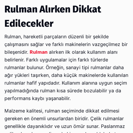
Rulman Alırken Dikkat
Edilecekler
Rulman, hareketli parçaların düzenli bir şekilde
çalışmasını sağlar ve farklı makinelerin vazgeçilmez bir
bileşenidir.
Rulman
alırken ilk olarak kullanım alanı
belirlenir. Farklı uygulamalar için farklı türlerde
rulmanlar bulunur. Örneğin, sanayi tipi rulmanlar daha
ağır yükleri taşırken, daha küçük makinelerde kullanılan
rulmanlar hafif yapıdadır. Kullanım alanına uygun seçim
yapılmadığında rulman kısa sürede bozulabilir ya da
performans kaybı yaşanabilir.
Malzeme kalitesi, rulman seçiminde dikkat edilmesi
gereken en önemli unsurlardan biridir. Çelik rulmanlar
genellikle dayanıklıdır ve uzun ömür sunar. Paslanmaz