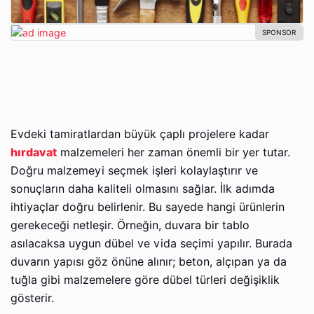
Evdeki tamiratlardan büyük çaplı projelere kadar
hırdavat
malzemeleri her zaman önemli bir yer tutar.
Doğru malzemeyi seçmek işleri kolaylaştırır ve
sonuçların daha kaliteli olmasını sağlar. İlk adımda
ihtiyaçlar doğru belirlenir. Bu sayede hangi ürünlerin
gerekeceği netleşir. Örneğin, duvara bir tablo
asılacaksa uygun dübel ve vida seçimi yapılır. Burada
duvarın yapısı göz önüne alınır; beton, alçıpan ya da
tuğla gibi malzemelere göre dübel türleri değişiklik
gösterir.