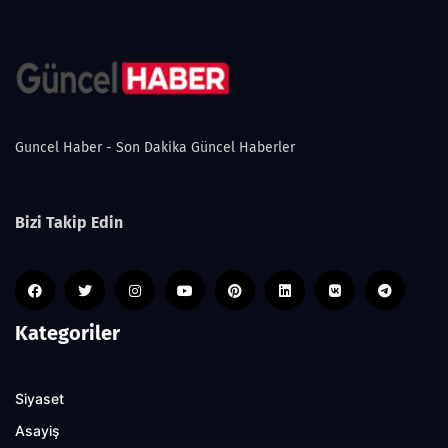
Guncel Haber - Son Dakika Güncel Haberler
Bizi Takip Edin
Kategoriler
Siyaset
Asayiş