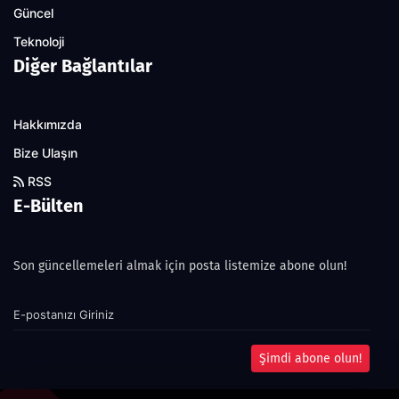
Güncel
Teknoloji
Diğer Bağlantılar
Hakkımızda
Bize Ulaşın
RSS
E-Bülten
Son güncellemeleri almak için posta listemize abone olun!
Şimdi abone olun!