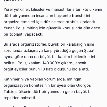
Yerel yetkililer, kiliseler ve manastırlarla birlikte ülkenin
dört bir yanından insanların başkente transferini
organize etmeleri için düzinelerce otobüs kiralandı.
Yunan Polisi miting için güvenlik konusunda dün gece
bir toplantı yapacaktı.
Bu arada organizatörler, büyük bir kalabalığın isim
sorununda uzlaşmaya karşı yürüdüğü geçen Şubat
ayına göre daha da büyük bir katılım beklediklerini
belirtti. Polis, katılımı 140.000'e çıkardı, ancak
örgütleyiciler bunun 10 katı olduğunu iddia etti.
Kathimerini'ye yapılan yorumlarda, mitingin
organizasyon komitesinin bir üyesi olan Giorgos
Tatsios, ülkenin dört bir yanından gelen büyük bir
tepkiden bahsetti.