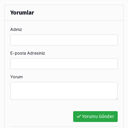
Yorumlar
Adınız
E-posta Adresiniz
Yorum
Yorumu Gönder