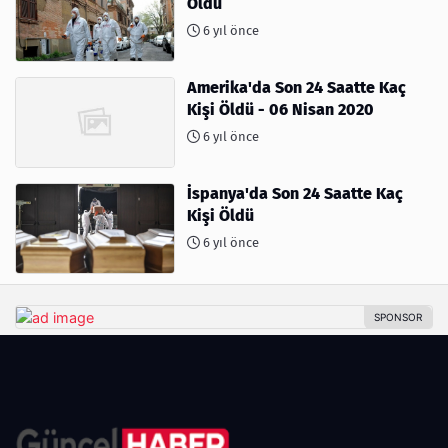
Öldü
6 yıl önce
Amerika'da Son 24 Saatte Kaç
Kişi Öldü - 06 Nisan 2020
6 yıl önce
İspanya'da Son 24 Saatte Kaç
Kişi Öldü
6 yıl önce