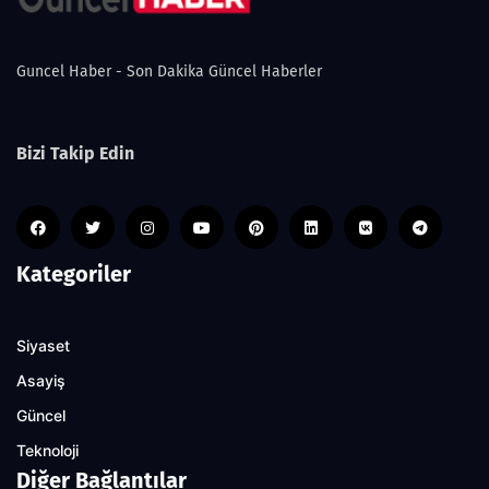
Guncel Haber - Son Dakika Güncel Haberler
Bizi Takip Edin
Kategoriler
Siyaset
Asayiş
Güncel
Teknoloji
Diğer Bağlantılar