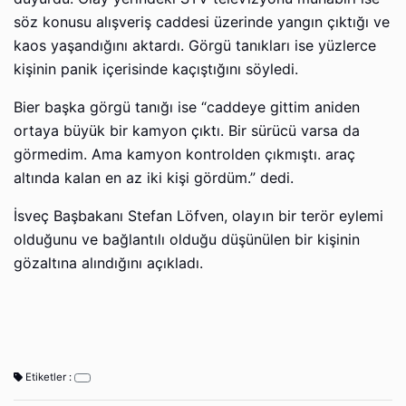
söz konusu alışveriş caddesi üzerinde yangın çıktığı ve
kaos yaşandığını aktardı. Görgü tanıkları ise yüzlerce
kişinin panik içerisinde kaçıştığını söyledi.
Bier başka görgü tanığı ise “caddeye gittim aniden
ortaya büyük bir kamyon çıktı. Bir sürücü varsa da
görmedim. Ama kamyon kontrolden çıkmıştı. araç
altında kalan en az iki kişi gördüm.” dedi.
İsveç Başbakanı Stefan Löfven, olayın bir terör eylemi
olduğunu ve bağlantılı olduğu düşünülen bir kişinin
gözaltına alındığını açıkladı.
Etiketler :