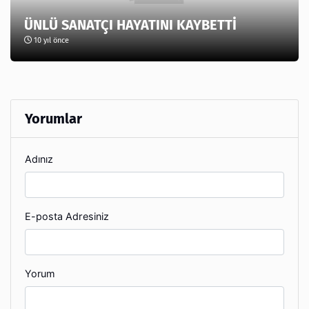
ÜNLÜ SANATÇI HAYATINI KAYBETTİ
10 yıl önce
Yorumlar
Adınız
E-posta Adresiniz
Yorum