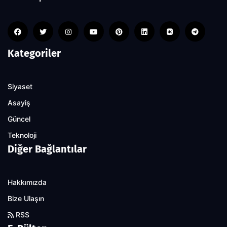
Kategoriler
Siyaset
Asayiş
Güncel
Teknoloji
Diğer Bağlantılar
Hakkımızda
Bize Ulaşın
RSS