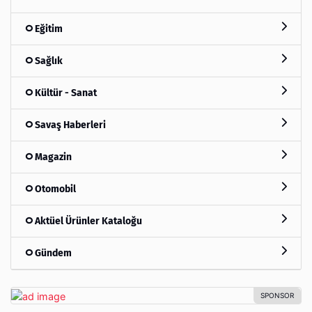
Eğitim
Sağlık
Kültür - Sanat
Savaş Haberleri
Magazin
Otomobil
Aktüel Ürünler Kataloğu
Gündem