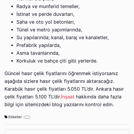
Radya ve munferid temeller,
İstinat ve perde duvarları,
Saha ve oto yol betonları,
Tünel ve metro yapımlarında,
Su yapılarında; kanal, baraj ve kanaletler,
Prefabrik yapılarda,
Asma tavanlarında,
Korkuluk ve bahçe çiti gibi yerlerde.
Güncel hasır çelik fiyatlarını öğrenmek istiyorsanız
aşağıda sizlere hasır çelik fiyatlarını aktaracağız.
Karabük hasır çelik fiyatları 5.050 TL’dir. Ankara hasır
çelik fiyatları 5.100 TL’dir.
İnşaat
hakkında daha fazla
bilgi için sitemizdeki blog yazılarını kontrol edin.
Etiketler :