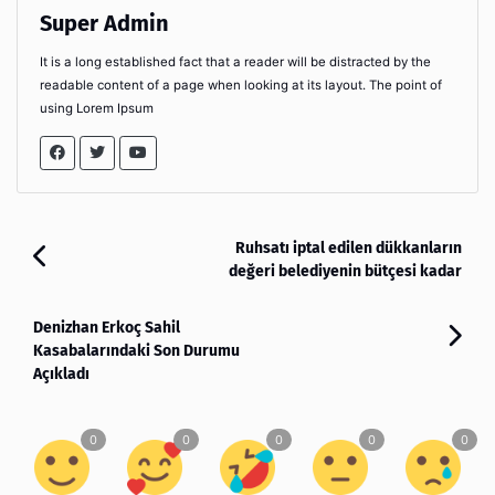
Super Admin
It is a long established fact that a reader will be distracted by the
readable content of a page when looking at its layout. The point of
using Lorem Ipsum
Ruhsatı iptal edilen dükkanların
değeri belediyenin bütçesi kadar
Denizhan Erkoç Sahil
Kasabalarındaki Son Durumu
Açıkladı