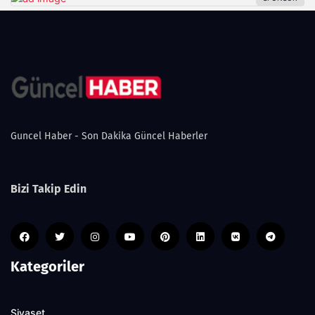
Guncel Haber - Son Dakika Güncel Haberler
Bizi Takip Edin
Kategoriler
Siyaset