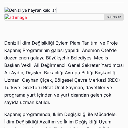
Denizli İklim Değişikliği Eylem Planı Tanıtımı ve Proje
Kapanış Programı'nın galası yapıldı. Anemon Otel'de
düzenlenen galaya Büyükşehir Belediyesi Meclis
Başkan Vekili Ali Değirmenci, Genel Sekreter Yardımcısı
Ali Aydın, Dışişleri Bakanlığı Avrupa Birliği Başkanlığı
Uzmanı Ceyhan Çiçek, Bölgesel Çevre Merkezi (REC)
Türkiye Direktörü Rıfat Ünal Sayman, davetliler ve
programa yurt içinden ve yurt dışından gelen çok
sayıda uzman katıldı.
Kapanış programında, İklim Değişikliği ile Mücadele,
İklim Değişikliği Azaltım ve İklim Değişikliği Uyum