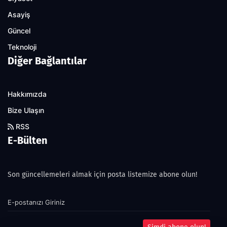
Asayiş
Güncel
Teknoloji
Diğer Bağlantılar
Hakkımızda
Bize Ulaşın
RSS
E-Bülten
Son güncellemeleri almak için posta listemize abone olun!