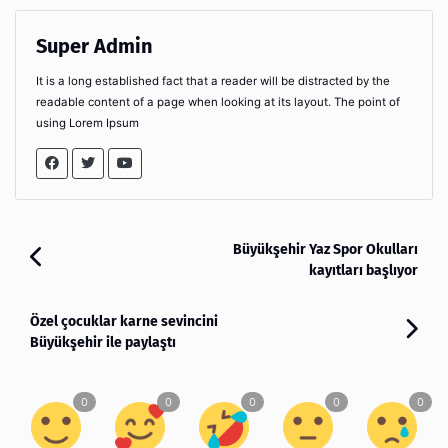
Super Admin
It is a long established fact that a reader will be distracted by the
readable content of a page when looking at its layout. The point of
using Lorem Ipsum
Büyükşehir Yaz Spor Okulları
kayıtları başlıyor
Özel çocuklar karne sevincini
Büyükşehir ile paylaştı