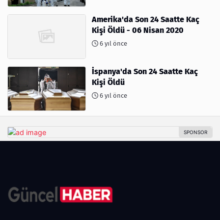
Amerika'da Son 24 Saatte Kaç
Kişi Öldü - 06 Nisan 2020
6 yıl önce
İspanya'da Son 24 Saatte Kaç
Kişi Öldü
6 yıl önce