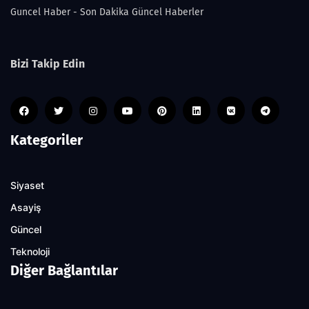
Guncel Haber - Son Dakika Güncel Haberler
Bizi Takip Edin
Kategoriler
Siyaset
Asayiş
Güncel
Teknoloji
Diğer Bağlantılar