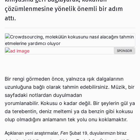
çözümlenmesine yönelik önemli bir adım
attı.
Bir rengi görmeden önce, yalnızca ışık dalgalarının
uzunluğuna bağlı olarak tahmin edebilirsiniz. Müzik, bir
sayfadaki notlardan duyulmadan
yorumlanabilir. Kokusu o kadar değil. Bir şeylerin gül ya
da terebentin, deniz meltemi ya da benzin gibi kokusu
olup olmadığını anlamanın tek yolu onu koklamaktır.
Açıklanan yeni araştırmalar,
Fen
Şubat 19, duyularımızın biraz