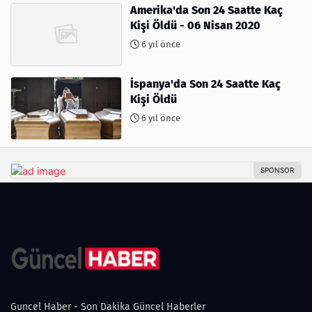
Amerika'da Son 24 Saatte Kaç
Kişi Öldü - 06 Nisan 2020
6 yıl önce
İspanya'da Son 24 Saatte Kaç
Kişi Öldü
6 yıl önce
Guncel Haber - Son Dakika Güncel Haberler