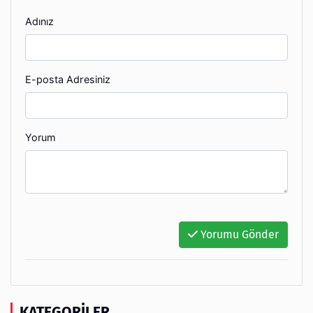
Adınız
E-posta Adresiniz
Yorum
Yorumu Gönder
KATEGORILER