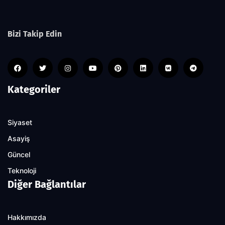
Bizi Takip Edin
Kategoriler
Siyaset
Asayiş
Güncel
Teknoloji
Diğer Bağlantılar
Hakkımızda