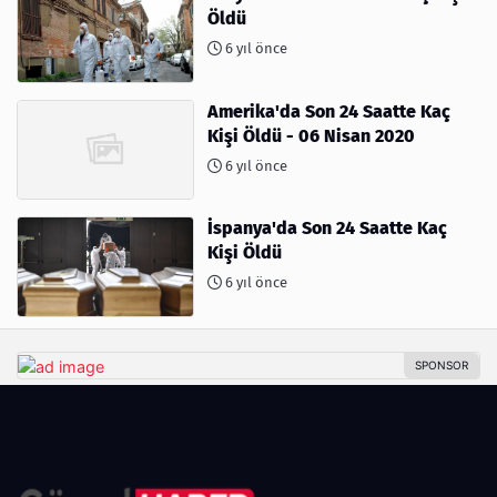
Öldü
6 yıl önce
Amerika'da Son 24 Saatte Kaç
Kişi Öldü - 06 Nisan 2020
6 yıl önce
İspanya'da Son 24 Saatte Kaç
Kişi Öldü
6 yıl önce