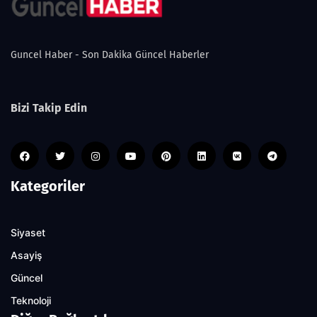
Guncel Haber - Son Dakika Güncel Haberler
Bizi Takip Edin
Kategoriler
Siyaset
Asayiş
Güncel
Teknoloji