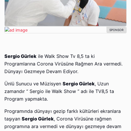
Sergio Gürlek
ile Walk Show Tv 8,5 ta ki
Programlarına Corona Virüsüne Rağmen Ara vermedi.
Dünyayı Gezmeye Devam Ediyor.
Ünlü Sunucu ve Müzisyen
Sergio Gürlek
, Uzun
zamandır “ Sergio ile Walk Show “ adı ile TV8,5 ta
Program yapmakta.
Programında dünyayı gezip farklı kültürleri ekranlara
taşıyan
Sergio Gürlek
, Corona Virüsüne rağmen
programına ara vermedi ve dünyayı gezmeye devam