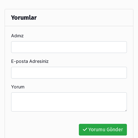
Yorumlar
Adınız
E-posta Adresiniz
Yorum
Yorumu Gönder