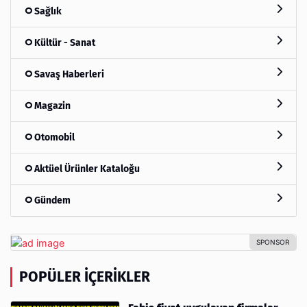
Sağlık
Kültür - Sanat
Savaş Haberleri
Magazin
Otomobil
Aktüel Ürünler Kataloğu
Gündem
POPÜLER İÇERIKLER