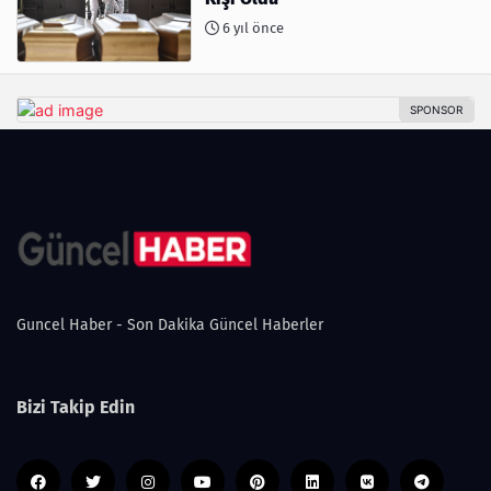
6 yıl önce
Guncel Haber - Son Dakika Güncel Haberler
Bizi Takip Edin