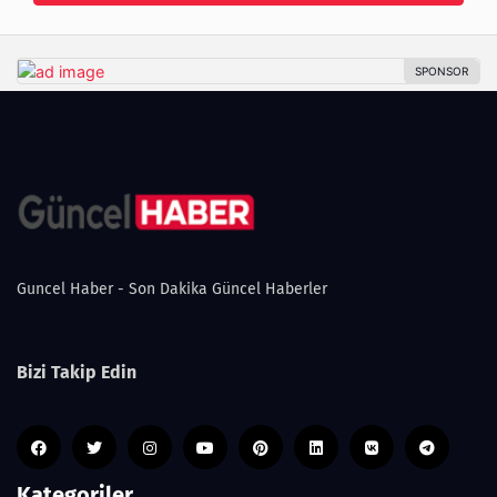
Guncel Haber - Son Dakika Güncel Haberler
Bizi Takip Edin
Kategoriler