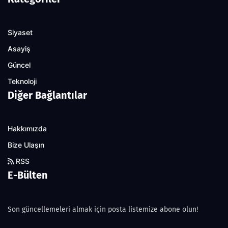
Siyaset
Asayiş
Güncel
Teknoloji
Diğer Bağlantılar
Hakkımızda
Bize Ulaşın
RSS
E-Bülten
Son güncellemeleri almak için posta listemize abone olun!