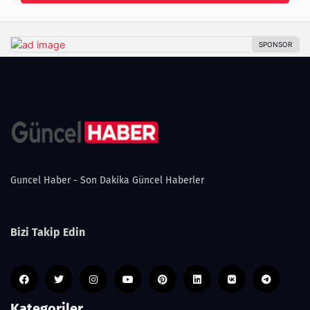
Guncel Haber - Son Dakika Güncel Haberler
Bizi Takip Edin
Kategoriler