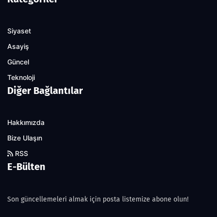
Siyaset
Asayiş
Güncel
Teknoloji
Diğer Bağlantılar
Hakkımızda
Bize Ulaşın
RSS
E-Bülten
Son güncellemeleri almak için posta listemize abone olun!