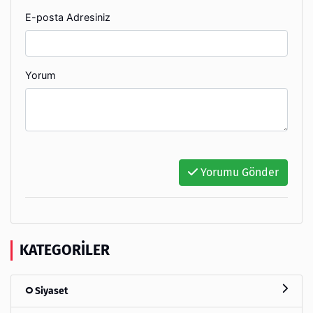
E-posta Adresiniz
Yorum
Yorumu Gönder
KATEGORILER
Siyaset