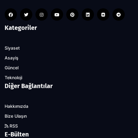
Kategoriler
Siyaset
Asayiş
Güncel
Teknoloji
Diğer Bağlantılar
Hakkımızda
Bize Ulaşın
RSS
E-Bülten