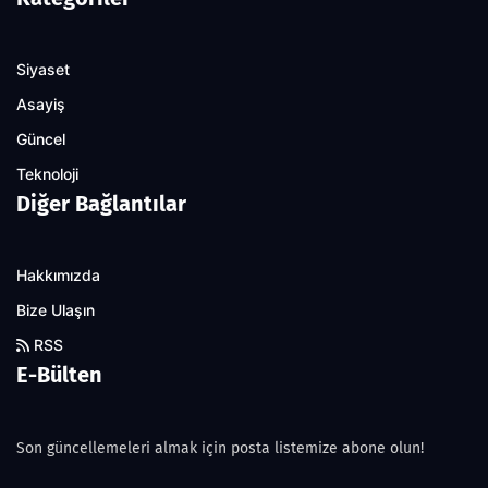
Siyaset
Asayiş
Güncel
Teknoloji
Diğer Bağlantılar
Hakkımızda
Bize Ulaşın
RSS
E-Bülten
Son güncellemeleri almak için posta listemize abone olun!