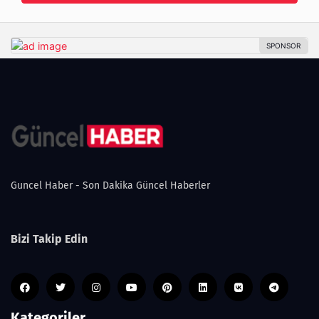
Guncel Haber - Son Dakika Güncel Haberler
Bizi Takip Edin
Kategoriler