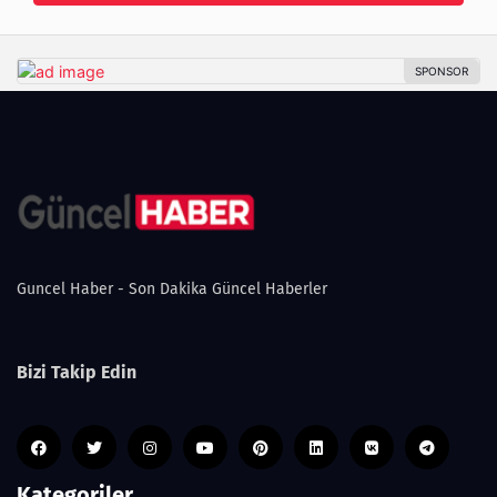
Guncel Haber - Son Dakika Güncel Haberler
Bizi Takip Edin
Kategoriler