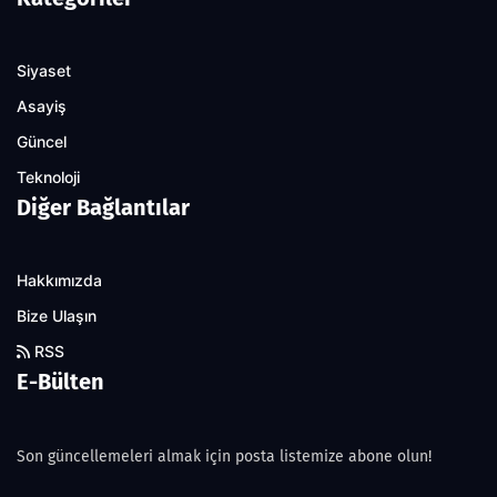
Siyaset
Asayiş
Güncel
Teknoloji
Diğer Bağlantılar
Hakkımızda
Bize Ulaşın
RSS
E-Bülten
Son güncellemeleri almak için posta listemize abone olun!