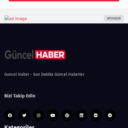
Guncel Haber - Son Dakika Güncel Haberler
Bizi Takip Edin
Kategoriler