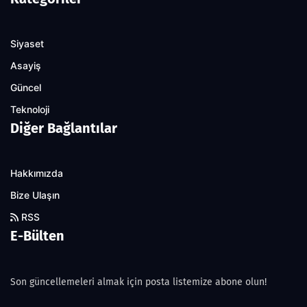
Siyaset
Asayiş
Güncel
Teknoloji
Diğer Bağlantılar
Hakkımızda
Bize Ulaşın
RSS
E-Bülten
Son güncellemeleri almak için posta listemize abone olun!