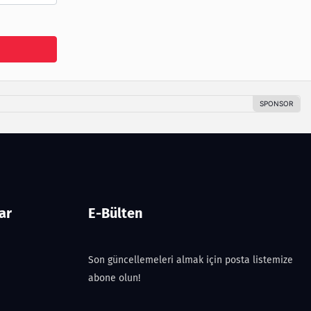
ar
E-Bülten
Son güncellemeleri almak için posta listemize
abone olun!