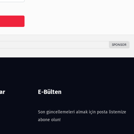
ar
E-Bülten
Son güncellemeleri almak için posta listemize
abone olun!