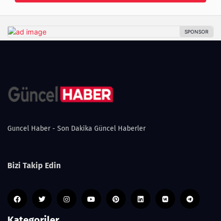
Guncel Haber - Son Dakika Güncel Haberler
Bizi Takip Edin
Kategoriler