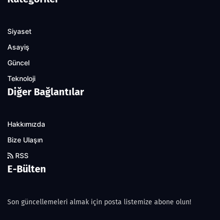
Siyaset
Asayiş
Güncel
Teknoloji
Diğer Bağlantılar
Hakkımızda
Bize Ulaşın
RSS
E-Bülten
Son güncellemeleri almak için posta listemize abone olun!