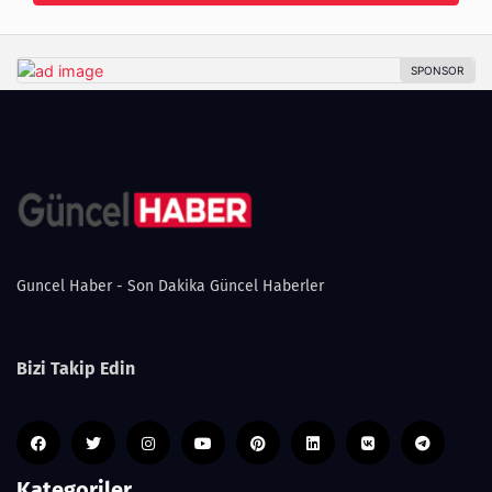
Guncel Haber - Son Dakika Güncel Haberler
Bizi Takip Edin
Kategoriler