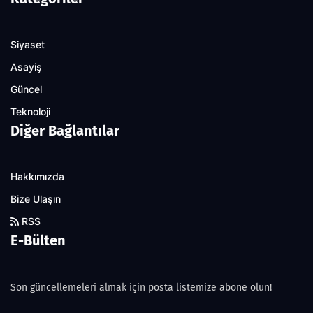
Siyaset
Asayiş
Güncel
Teknoloji
Diğer Bağlantılar
Hakkımızda
Bize Ulaşın
RSS
E-Bülten
Son güncellemeleri almak için posta listemize abone olun!