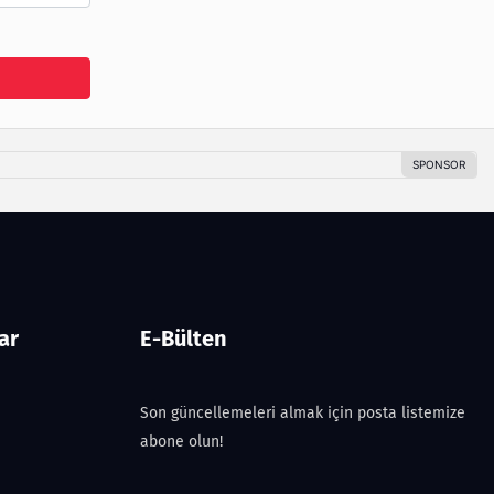
ar
E-Bülten
Son güncellemeleri almak için posta listemize
abone olun!