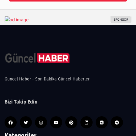
Guncel Haber - Son Dakika Güncel Haberler
Bizi Takip Edin
Kategoriler