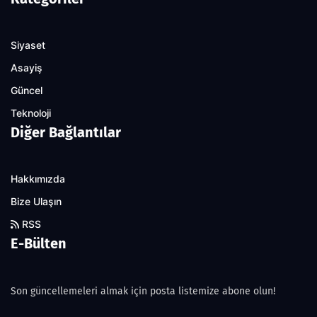
Siyaset
Asayiş
Güncel
Teknoloji
Diğer Bağlantılar
Hakkımızda
Bize Ulaşın
RSS
E-Bülten
Son güncellemeleri almak için posta listemize abone olun!