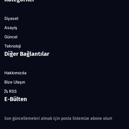
Siyaset
Asayiş
Güncel
Teknoloji
Diğer Bağlantılar
Hakkımızda
Bize Ulaşın
RSS
E-Bülten
Son güncellemeleri almak için posta listemize abone olun!