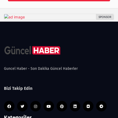
Guncel Haber - Son Dakika Güncel Haberler
Bizi Takip Edin
Kategoriler