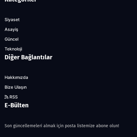
Siyaset
Asayiş
Güncel
Teknoloji
Diğer Bağlantılar
Hakkımızda
Bize Ulaşın
RSS
E-Bülten
Son güncellemeleri almak için posta listemize abone olun!