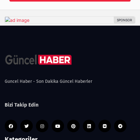
Guncel Haber - Son Dakika Güncel Haberler
Bizi Takip Edin
Kategoriler