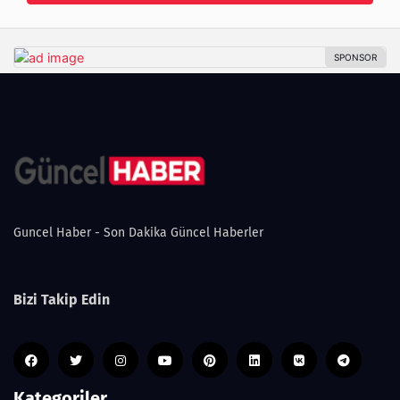
Guncel Haber - Son Dakika Güncel Haberler
Bizi Takip Edin
Kategoriler