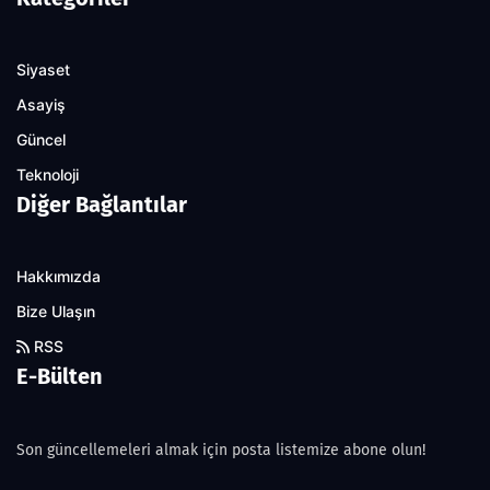
Siyaset
Asayiş
Güncel
Teknoloji
Diğer Bağlantılar
Hakkımızda
Bize Ulaşın
RSS
E-Bülten
Son güncellemeleri almak için posta listemize abone olun!