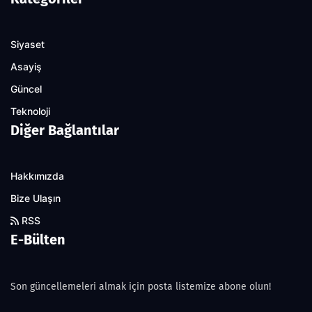
Siyaset
Asayiş
Güncel
Teknoloji
Diğer Bağlantılar
Hakkımızda
Bize Ulaşın
RSS
E-Bülten
Son güncellemeleri almak için posta listemize abone olun!