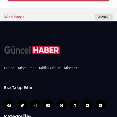
Guncel Haber - Son Dakika Güncel Haberler
Bizi Takip Edin
Kategoriler