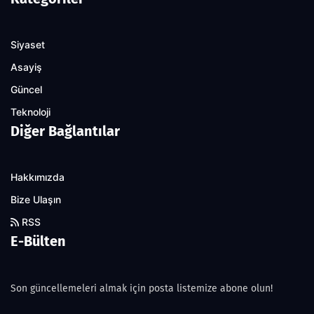
Siyaset
Asayiş
Güncel
Teknoloji
Diğer Bağlantılar
Hakkımızda
Bize Ulaşın
RSS
E-Bülten
Son güncellemeleri almak için posta listemize abone olun!