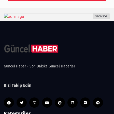
Guncel Haber - Son Dakika Güncel Haberler
Bizi Takip Edin
Kategoriler