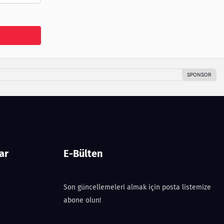
ar
E-Bülten
Son güncellemeleri almak için posta listemize
abone olun!