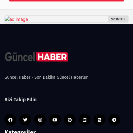
Guncel Haber - Son Dakika Güncel Haberler
Bizi Takip Edin
Kategoriler