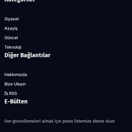
Siyaset
Asayiş
Güncel
Teknoloji
Diğer Bağlantılar
Hakkımızda
Bize Ulaşın
RSS
E-Bülten
Son güncellemeleri almak için posta listemize abone olun!