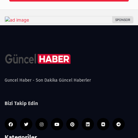
Guncel Haber - Son Dakika Güncel Haberler
Bizi Takip Edin
Kategoriler