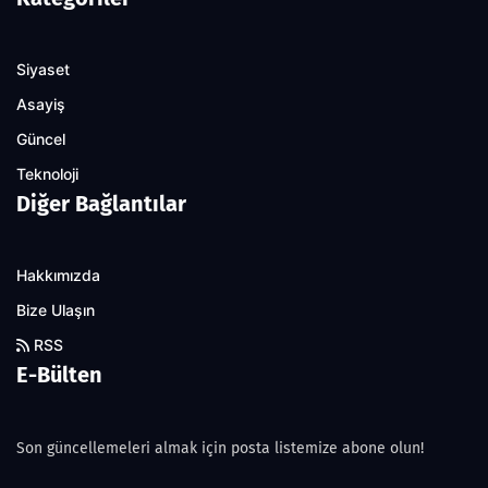
Siyaset
Asayiş
Güncel
Teknoloji
Diğer Bağlantılar
Hakkımızda
Bize Ulaşın
RSS
E-Bülten
Son güncellemeleri almak için posta listemize abone olun!