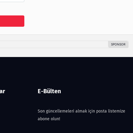
ar
E-Bülten
Son güncellemeleri almak için posta listemize
abone olun!