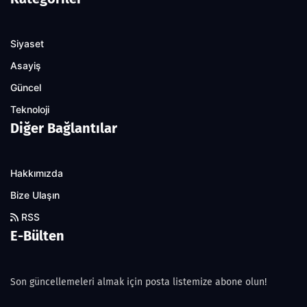
Siyaset
Asayiş
Güncel
Teknoloji
Diğer Bağlantılar
Hakkımızda
Bize Ulaşın
RSS
E-Bülten
Son güncellemeleri almak için posta listemize abone olun!