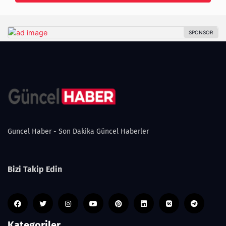
Guncel Haber - Son Dakika Güncel Haberler
Bizi Takip Edin
Kategoriler