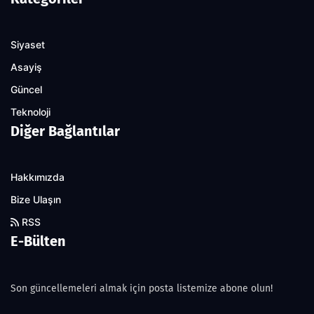
Siyaset
Asayiş
Güncel
Teknoloji
Diğer Bağlantılar
Hakkımızda
Bize Ulaşın
RSS
E-Bülten
Son güncellemeleri almak için posta listemize abone olun!