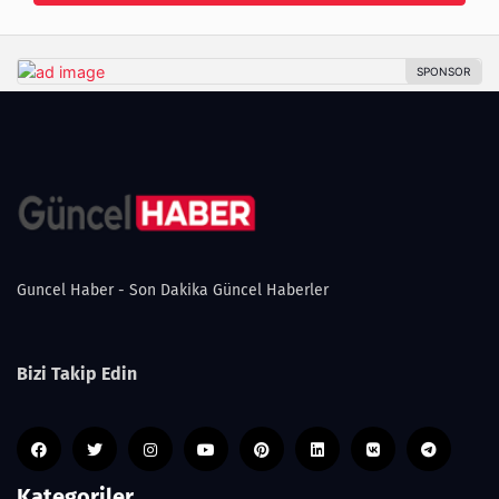
Guncel Haber - Son Dakika Güncel Haberler
Bizi Takip Edin
Kategoriler