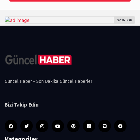
Guncel Haber - Son Dakika Güncel Haberler
Bizi Takip Edin
Kategoriler