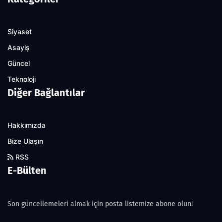
Siyaset
Asayiş
Güncel
Teknoloji
Diğer Bağlantılar
Hakkımızda
Bize Ulaşın
RSS
E-Bülten
Son güncellemeleri almak için posta listemize abone olun!