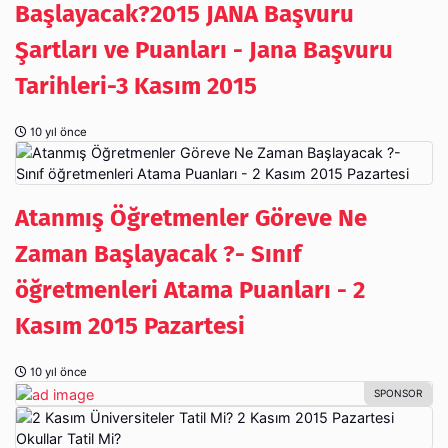
Başlayacak?2015 JANA Başvuru
Şartları ve Puanları - Jana Başvuru
Tarihleri-3 Kasım 2015
10 yıl önce
Atanmış Öğretmenler Göreve Ne
Zaman Başlayacak ?- Sınıf
öğretmenleri Atama Puanları - 2
Kasım 2015 Pazartesi
10 yıl önce