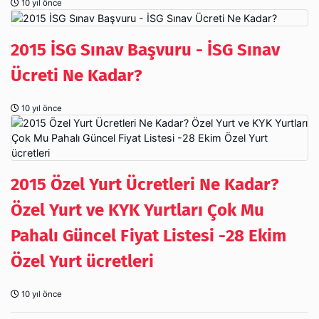
10 yıl önce
2015 İSG Sınav Başvuru - İSG Sınav
Ücreti Ne Kadar?
10 yıl önce
2015 Özel Yurt Ücretleri Ne Kadar?
Özel Yurt ve KYK Yurtları Çok Mu
Pahalı Güncel Fiyat Listesi -28 Ekim
Özel Yurt ücretleri
10 yıl önce