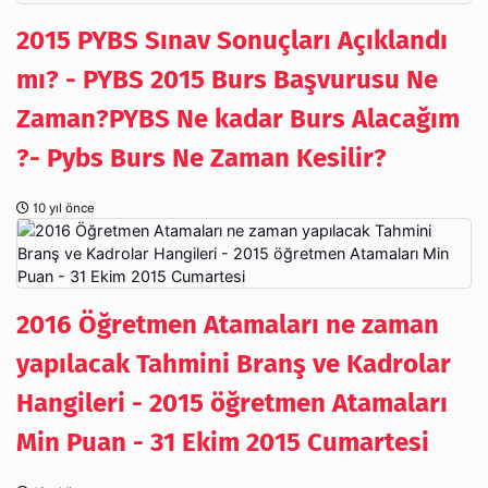
2015 PYBS Sınav Sonuçları Açıklandı
mı? - PYBS 2015 Burs Başvurusu Ne
Zaman?PYBS Ne kadar Burs Alacağım
?- Pybs Burs Ne Zaman Kesilir?
10 yıl önce
2016 Öğretmen Atamaları ne zaman
yapılacak Tahmini Branş ve Kadrolar
Hangileri - 2015 öğretmen Atamaları
Min Puan - 31 Ekim 2015 Cumartesi