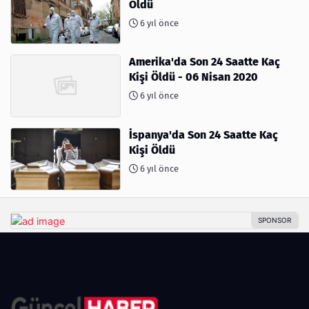
Öldü
6 yıl önce
Amerika'da Son 24 Saatte Kaç
Kişi Öldü - 06 Nisan 2020
6 yıl önce
İspanya'da Son 24 Saatte Kaç
Kişi Öldü
6 yıl önce