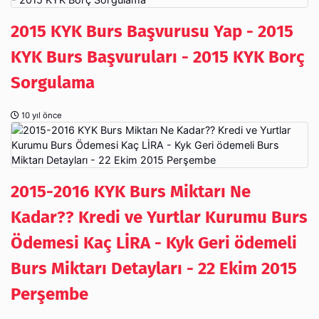
2015 KYK Burs Başvurusu Yap - 2015
KYK Burs Başvuruları - 2015 KYK Borç
Sorgulama
10 yıl önce
2015-2016 KYK Burs Miktarı Ne
Kadar?? Kredi ve Yurtlar Kurumu Burs
Ödemesi Kaç LİRA - Kyk Geri ödemeli
Burs Miktarı Detayları - 22 Ekim 2015
Perşembe