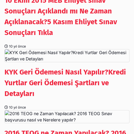
10 Ekim 2015 MEB Ehliyet sınav
Sonuçları Açıklandı mı Ne Zaman
Açıklanacak?5 Kasım Ehliyet Sınav
Sonuçları Tıkla
10 yıl önce
KYK Geri Ödemesi Nasıl Yapılır?Kredi
Yurtlar Geri Ödemesi Şartları ve
Detayları
10 yıl önce
2016 TEOG ne Zaman Yapılacak? 2016