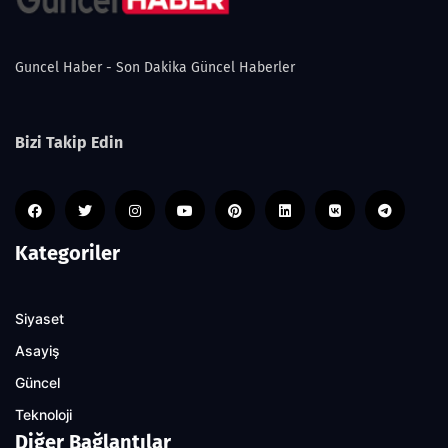
Guncel Haber - Son Dakika Güncel Haberler
Bizi Takip Edin
Kategoriler
Siyaset
Asayiş
Güncel
Teknoloji
Diğer Bağlantılar