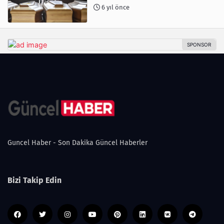
6 yıl önce
Guncel Haber - Son Dakika Güncel Haberler
Bizi Takip Edin