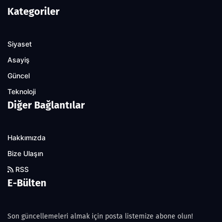
Kategoriler
Siyaset
Asayiş
Güncel
Teknoloji
Diğer Bağlantılar
Hakkımızda
Bize Ulaşın
RSS
E-Bülten
Son güncellemeleri almak için posta listemize abone olun!