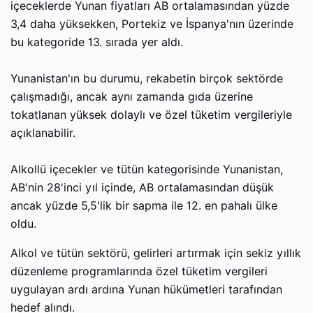
içeceklerde Yunan fiyatları AB ortalamasından yüzde
3,4 daha yüksekken, Portekiz ve İspanya'nın üzerinde
bu kategoride 13. sırada yer aldı.
Yunanistan'ın bu durumu, rekabetin birçok sektörde
çalışmadığı, ancak aynı zamanda gıda üzerine
tokatlanan yüksek dolaylı ve özel tüketim vergileriyle
açıklanabilir.
Alkollü içecekler ve tütün kategorisinde Yunanistan,
AB'nin 28'inci yıl içinde, AB ortalamasından düşük
ancak yüzde 5,5'lik bir sapma ile 12. en pahalı ülke
oldu.
Alkol ve tütün sektörü, gelirleri artırmak için sekiz yıllık
düzenleme programlarında özel tüketim vergileri
uygulayan ardı ardına Yunan hükümetleri tarafından
hedef alındı.