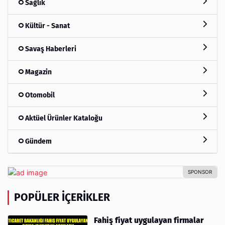
Sağlık
Kültür - Sanat
Savaş Haberleri
Magazin
Otomobil
Aktüel Ürünler Kataloğu
Gündem
POPÜLER İÇERIKLER
Fahiş fiyat uygulayan firmalar