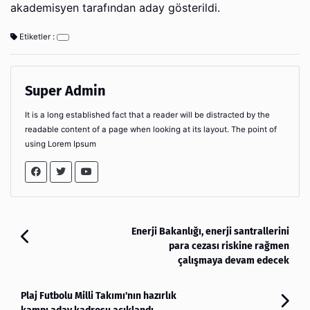
akademisyen tarafından aday gösterildi.
Etiketler :
Super Admin
It is a long established fact that a reader will be distracted by the
readable content of a page when looking at its layout. The point of
using Lorem Ipsum
Enerji Bakanlığı, enerji santrallerini
para cezası riskine rağmen
çalışmaya devam edecek
Plaj Futbolu Milli Takımı'nın hazırlık