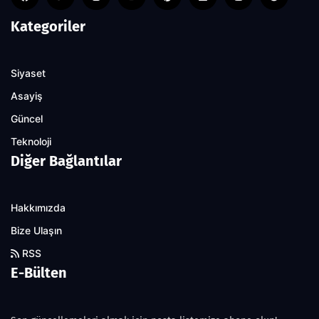
Kategoriler
Siyaset
Asayiş
Güncel
Teknoloji
Diğer Bağlantılar
Hakkımızda
Bize Ulaşın
RSS
E-Bülten