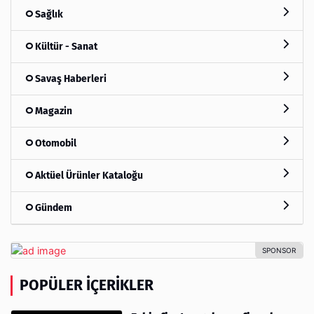
Sağlık
Kültür - Sanat
Savaş Haberleri
Magazin
Otomobil
Aktüel Ürünler Kataloğu
Gündem
POPÜLER İÇERIKLER