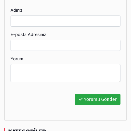
Adınız
E-posta Adresiniz
Yorum
Yorumu Gönder