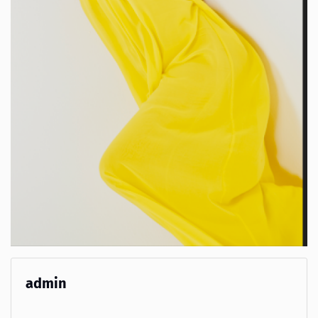
admin