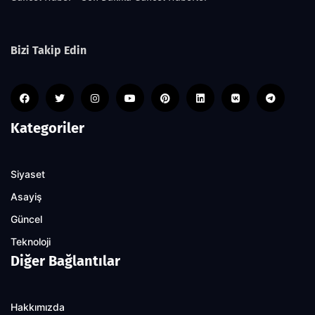
Bizi Takip Edin
Kategoriler
Siyaset
Asayiş
Güncel
Teknoloji
Diğer Bağlantılar
Hakkımızda