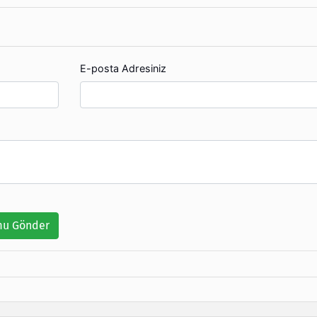
E-posta Adresiniz
u Gönder