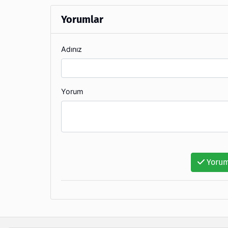
Yorumlar
Adınız
Yorum
Yorum