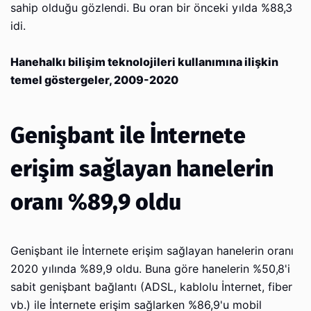
sahip olduğu gözlendi. Bu oran bir önceki yılda %88,3
idi.
Hanehalkı bilişim teknolojileri kullanımına ilişkin
temel göstergeler, 2009-2020
Genişbant ile İnternete
erişim sağlayan hanelerin
oranı %89,9 oldu
Genişbant ile İnternete erişim sağlayan hanelerin oranı
2020 yılında %89,9 oldu. Buna göre hanelerin %50,8'i
sabit genişbant bağlantı (ADSL, kablolu İnternet, fiber
vb.) ile İnternete erişim sağlarken %86,9'u mobil