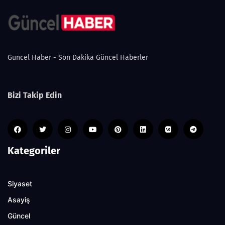
Guncel Haber - Son Dakika Güncel Haberler
Bizi Takip Edin
Kategoriler
Siyaset
Asayiş
Güncel