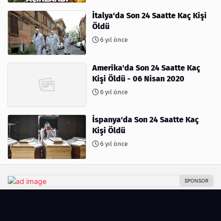
İtalya'da Son 24 Saatte Kaç Kişi
Öldü
6 yıl önce
Amerika'da Son 24 Saatte Kaç
Kişi Öldü - 06 Nisan 2020
6 yıl önce
İspanya'da Son 24 Saatte Kaç
Kişi Öldü
6 yıl önce