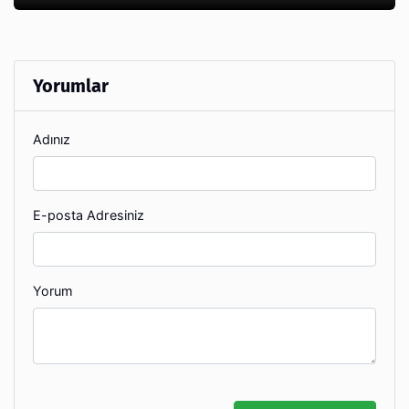
Yorumlar
Adınız
E-posta Adresiniz
Yorum