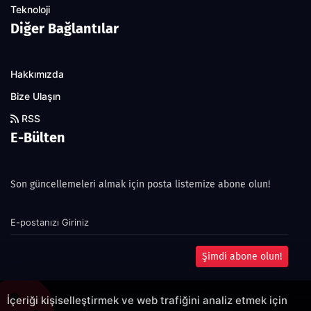
Teknoloji
Diğer Bağlantılar
Hakkımızda
Bize Ulaşın
RSS
E-Bülten
Son güncellemeleri almak için posta listemize abone olun!
Şimdi abone olun!
İçeriği kişiselleştirmek ve web trafiğini analiz etmek için