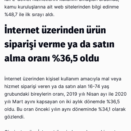
kamu kuruluşlarına ait web sitelerinden bilgi edinme
%48,7 ile ilk sırayı aldı.
İnternet üzerinden ürün
siparişi verme ya da satın
alma oranı %36,5 oldu
İnternet üzerinden kişisel kullanım amacıyla mal veya
hizmet siparişi veren ya da satın alan 16-74 yaş
grubundaki bireylerin oranı, 2019 yılı Nisan ayı ile 2020
yılı Mart ayını kapsayan on iki aylık dönemde %36,5
oldu. Bu oran önceki yılın aynı döneminde %34,1 olarak
gözlendi.