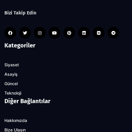
Bizi Takip Edin
Kategoriler
Siyaset
Asayiş
Güncel
Teknoloji
Diğer Bağlantılar
Hakkımızda
Bize Ulaşın