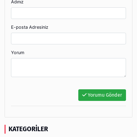
Adınız
E-posta Adresiniz
Yorum
Yorumu Gönder
KATEGORILER