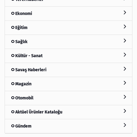
Ekonomi
Eğitim
Sağlık
Kültür - Sanat
Savaş Haberleri
Magazin
Otomobil
Aktüel Ürünler Kataloğu
Gündem