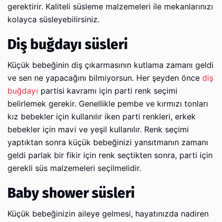
gerektirir. Kaliteli süsleme malzemeleri ile mekanlarınızı
kolayca süsleyebilirsiniz.
Diş buğdayı süsleri
Küçük bebeğinin diş çıkarmasının kutlama zamanı geldi
ve sen ne yapacağını bilmiyorsun. Her şeyden önce
diş
buğdayı
partisi kavramı için parti renk seçimi
belirlemek gerekir. Genellikle pembe ve kırmızı tonları
kız bebekler için kullanılır iken parti renkleri, erkek
bebekler için mavi ve yeşil kullanılır. Renk seçimi
yaptıktan sonra küçük bebeğinizi yansıtmanın zamanı
geldi parlak bir fikir için renk seçtikten sonra, parti için
gerekli süs malzemeleri seçilmelidir.
Baby shower süsleri
Küçük bebeğinizin aileye gelmesi, hayatınızda nadiren