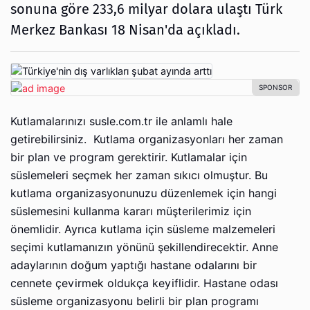
sonuna göre 233,6 milyar dolara ulaştı Türk
Merkez Bankası 18 Nisan'da açıkladı.
Kutlamalarınızı susle.com.tr ile anlamlı hale
getirebilirsiniz. Kutlama organizasyonları her zaman
bir plan ve program gerektirir. Kutlamalar için
süslemeleri seçmek her zaman sıkıcı olmuştur. Bu
kutlama organizasyonunuzu düzenlemek için hangi
süslemesini kullanma kararı müşterilerimiz için
önemlidir. Ayrıca kutlama için süsleme malzemeleri
seçimi kutlamanızın yönünü şekillendirecektir. Anne
adaylarının doğum yaptığı hastane odalarını bir
cennete çevirmek oldukça keyiflidir. Hastane odası
süsleme organizasyonu belirli bir plan programı