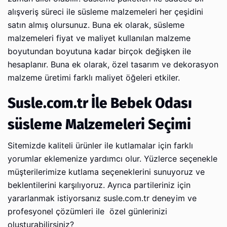
alışveriş süreci ile süsleme malzemeleri her çeşidini
satın almış olursunuz. Buna ek olarak, süsleme
malzemeleri fiyat ve maliyet kullanılan malzeme
boyutundan boyutuna kadar birçok değişken ile
hesaplanır. Buna ek olarak, özel tasarım ve dekorasyon
malzeme üretimi farklı maliyet öğeleri etkiler.
Susle.com.tr İle Bebek Odası
süsleme Malzemeleri Seçimi
Sitemizde kaliteli ürünler ile kutlamalar için farklı
yorumlar eklemenize yardımcı olur. Yüzlerce seçenekle
müşterilerimize kutlama seçeneklerini sunuyoruz ve
beklentilerini karşılıyoruz. Ayrıca partileriniz için
yararlanmak istiyorsanız susle.com.tr deneyim ve
profesyonel çözümleri ile özel günlerinizi
oluşturabilirsiniz?