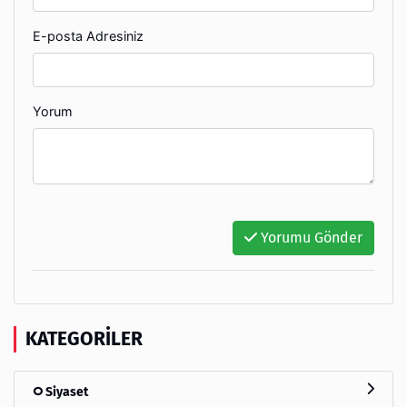
E-posta Adresiniz
Yorum
Yorumu Gönder
KATEGORILER
Siyaset