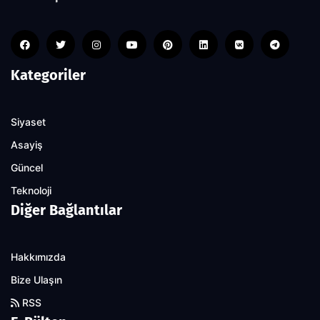
Kategoriler
Siyaset
Asayiş
Güncel
Teknoloji
Diğer Bağlantılar
Hakkımızda
Bize Ulaşın
RSS