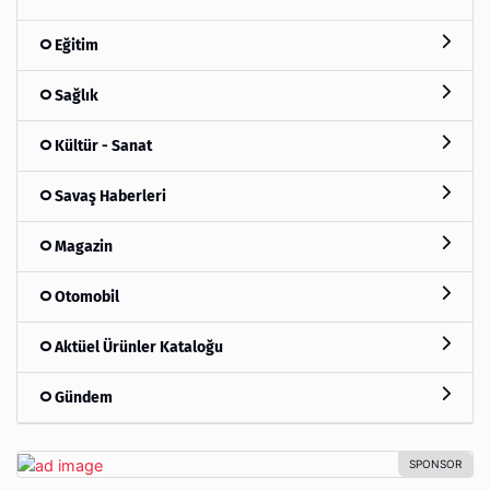
Eğitim
Sağlık
Kültür - Sanat
Savaş Haberleri
Magazin
Otomobil
Aktüel Ürünler Kataloğu
Gündem