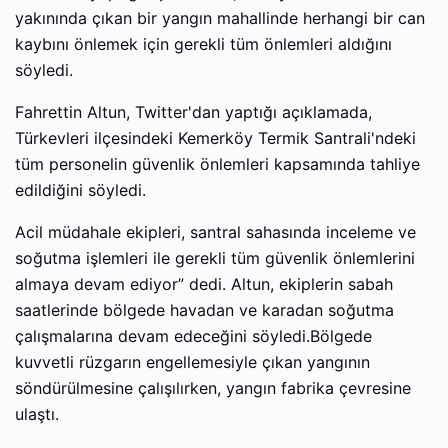
yakınında çıkan bir yangın mahallinde herhangi bir can
kaybını önlemek için gerekli tüm önlemleri aldığını
söyledi.
Fahrettin Altun, Twitter'dan yaptığı açıklamada,
Türkevleri ilçesindeki Kemerköy Termik Santrali'ndeki
tüm personelin güvenlik önlemleri kapsamında tahliye
edildiğini söyledi.
Acil müdahale ekipleri, santral sahasında inceleme ve
soğutma işlemleri ile gerekli tüm güvenlik önlemlerini
almaya devam ediyor” dedi. Altun, ekiplerin sabah
saatlerinde bölgede havadan ve karadan soğutma
çalışmalarına devam edeceğini söyledi.Bölgede
kuvvetli rüzgarın engellemesiyle çıkan yangının
söndürülmesine çalışılırken, yangın fabrika çevresine
ulaştı.