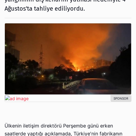
Ağustos'ta tahliye ediliyordu.
Ülkenin iletişim direktörü Perşembe günü erken
saatlerde yaptığı açıklamada, Türkiye'nin fabrikanın