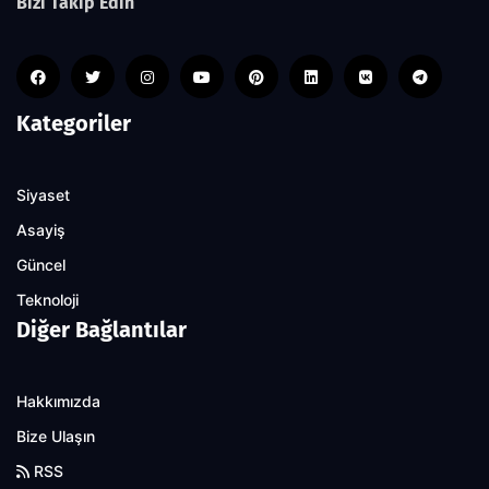
Bizi Takip Edin
Kategoriler
Siyaset
Asayiş
Güncel
Teknoloji
Diğer Bağlantılar
Hakkımızda
Bize Ulaşın
RSS