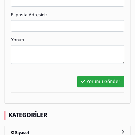
E-posta Adresiniz
Yorum
Yorumu Gönder
KATEGORILER
Siyaset