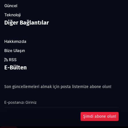
Güncel
Teknoloji
Diğer Bağlantılar
Hakkımızda
Bize Ulaşın
RSS
E-Bülten
Son güncellemeleri almak için posta listemize abone olun!
Şimdi abone olun!