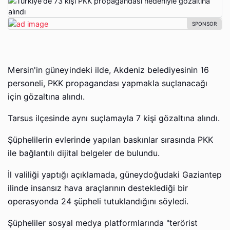
Mersin'in güneyindeki ilde, Akdeniz belediyesinin 16
personeli, PKK propagandası yapmakla suçlanacağı
için gözaltına alındı.
Tarsus ilçesinde aynı suçlamayla 7 kişi gözaltına alındı.
Şüphelilerin evlerinde yapılan baskınlar sırasında PKK
ile bağlantılı dijital belgeler de bulundu.
İl valiliği yaptığı açıklamada, güneydoğudaki Gaziantep
ilinde insansız hava araçlarının desteklediği bir
operasyonda 24 şüpheli tutuklandığını söyledi.
Şüpheliler sosyal medya platformlarında "terörist