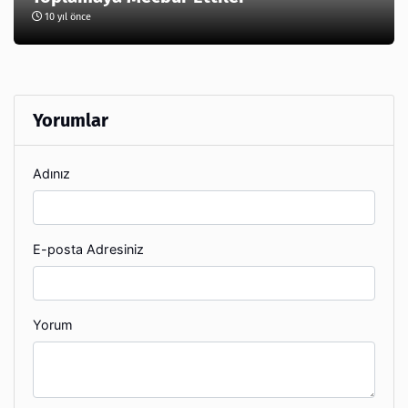
10 yıl önce
Yorumlar
Adınız
E-posta Adresiniz
Yorum