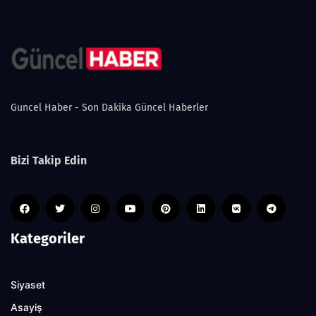
Guncel Haber - Son Dakika Güncel Haberler
Bizi Takip Edin
Kategoriler
Siyaset
Asayiş